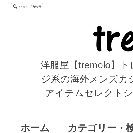
ショップ内検索
洋服屋【tremolo
ジ系の海外メンズカ
アイテムセレクトシ
ホーム
カテゴリー・