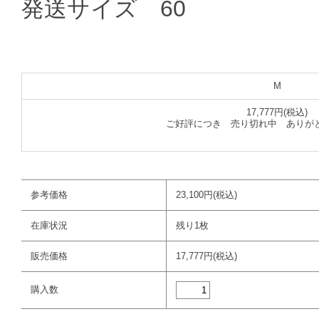
発送サイズ 60
M
17,777円(税込)
ご好評につき 売り切れ中 ありが
参考価格
23,100円(税込)
在庫状況
残り1枚
販売価格
17,777円(税込)
購入数