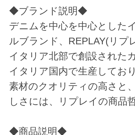
◆ブランド説明◆
デニムを中心を中心とした
ルブランド、REPLAY(リプ
イタリア北部で創設された
イタリア国内で生産してお
素材のクオリティの高さと
しさには、リプレイの商品
◆商品説明◆