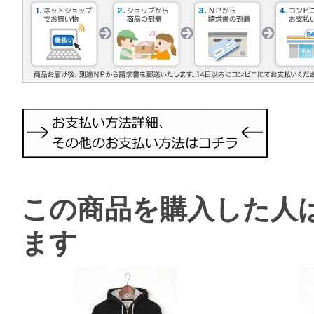
この商品を購入した人
ます