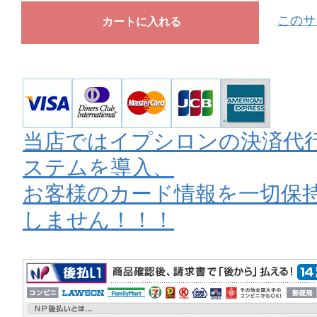
このサ
当店ではイプシロンの決済代
ステムを導入、
お客様のカード情報を一切保
しません！！！