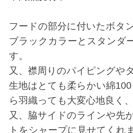
フードの部分に付いたボタ
ブラックカラーとスタンダ
す。
又、襟周りのパイピングや
生地はとても柔らかい綿10
ら羽織っても大変心地良く
又、脇サイドのラインや先
トをシャープに見せてくれ